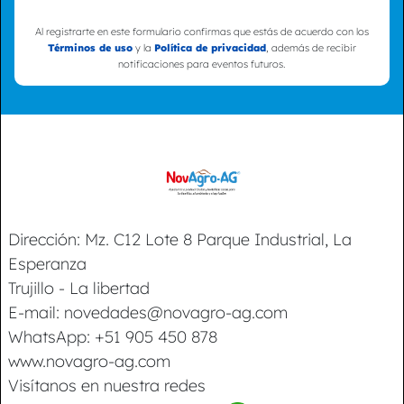
Al registrarte en este formulario confirmas que estás de acuerdo con los
Términos de uso
y la
Política de privacidad
, además de recibir
notificaciones para eventos futuros.
Dirección: Mz. C12 Lote 8 Parque Industrial, La
Esperanza
Trujillo - La libertad
E-mail: novedades@novagro-ag.com
WhatsApp: +51 905 450 878
www.novagro-ag.com
Visítanos en nuestra redes