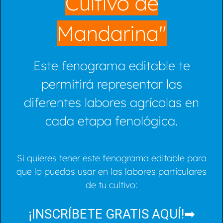
Cultivo de
Mandarina"
Este fenograma editable te
permitirá representar las
diferentes labores agrícolas en
cada etapa fenológica.
Si quieres tener este fenograma editable para
que lo puedas usar en las labores particulares
de tu cultivo:
¡INSCRÍBETE GRATIS AQUÍ!➡