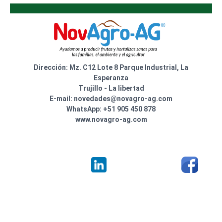
Dirección: Mz. C12 Lote 8 Parque Industrial, La
Esperanza
Trujillo - La libertad
E-mail: novedades@novagro-ag.com
WhatsApp: +51 905 450 878
www.novagro-ag.com