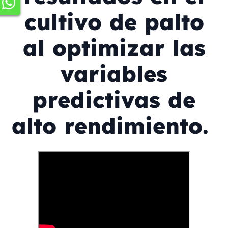
cultivo de palto
al optimizar las
variables
predictivas de
alto rendimiento.