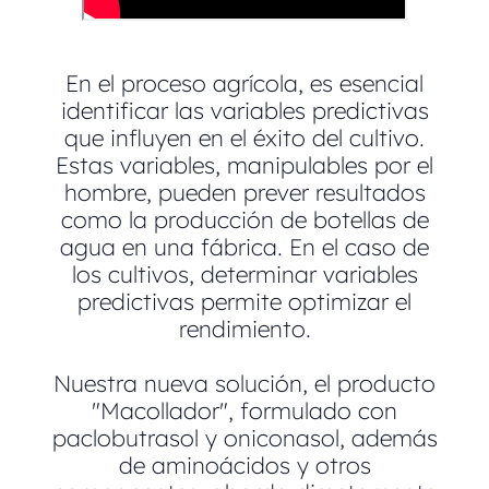
En el proceso agrícola, es esencial
identificar las variables predictivas
que influyen en el éxito del cultivo.
Estas variables, manipulables por el
hombre, pueden prever resultados
como la producción de botellas de
agua en una fábrica. En el caso de
los cultivos, determinar variables
predictivas permite optimizar el
rendimiento.
Nuestra nueva solución, el producto
"Macollador", formulado con
paclobutrasol y oniconasol, además
de aminoácidos y otros