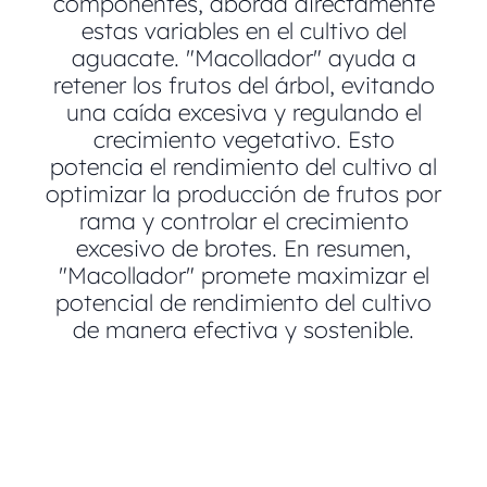
componentes, aborda directamente
estas variables en el cultivo del
aguacate. "Macollador" ayuda a
retener los frutos del árbol, evitando
una caída excesiva y regulando el
crecimiento vegetativo. Esto
potencia el rendimiento del cultivo al
optimizar la producción de frutos por
rama y controlar el crecimiento
excesivo de brotes. En resumen,
"Macollador" promete maximizar el
potencial de rendimiento del cultivo
de manera efectiva y sostenible.