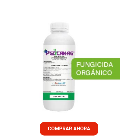
COMPRAR AHORA