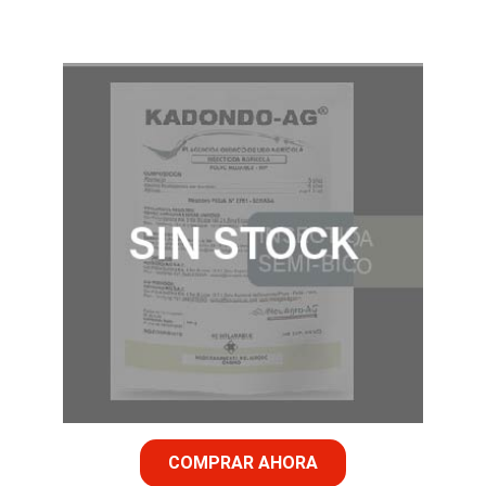
COMPRAR AHORA