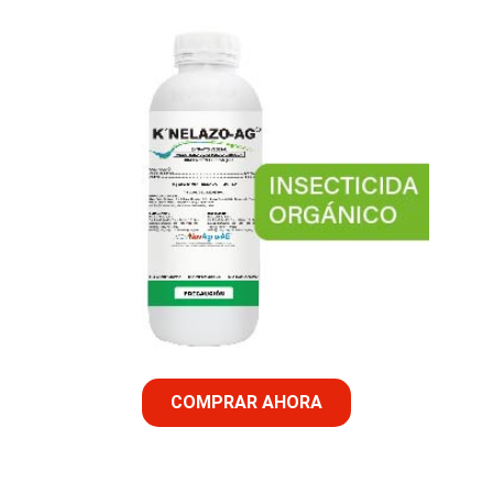
COMPRAR AHORA