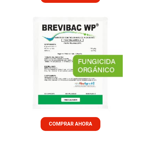
COMPRAR AHORA