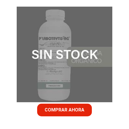
COMPRAR AHORA