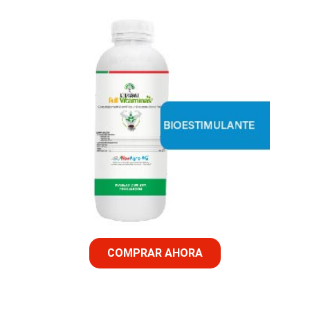
COMPRAR AHORA