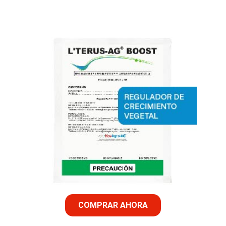
COMPRAR AHORA