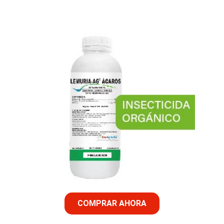
COMPRAR AHORA