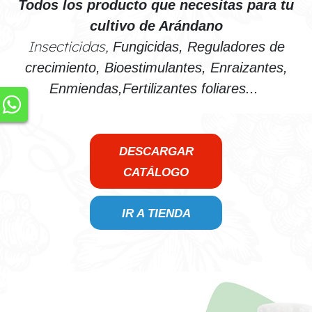
Todos los producto que necesitas para tu
cultivo de Arándano
Insecticidas,
Fungicidas, Reguladores de
crecimiento, Bioestimulantes, Enraizantes,
Enmiendas,Fertilizantes foliares...
DESCARGAR
CATÁLOGO
IR A TIENDA