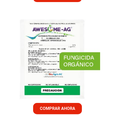
COMPRAR AHORA