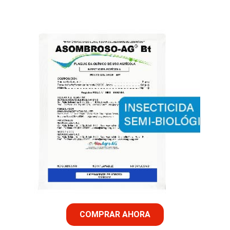
COMPRAR AHORA