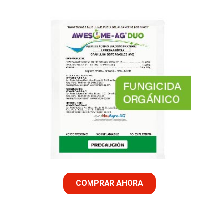
COMPRAR AHORA