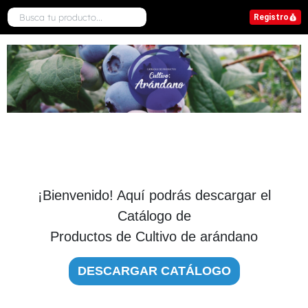
Registro
¡Bienvenido! Aquí podrás descargar el
Catálogo de
Productos de Cultivo de arándano
DESCARGAR CATÁLOGO