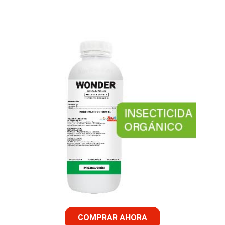
COMPRAR AHORA