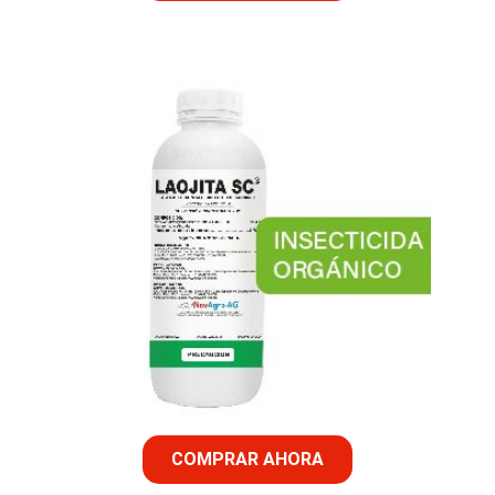
COMPRAR AHORA