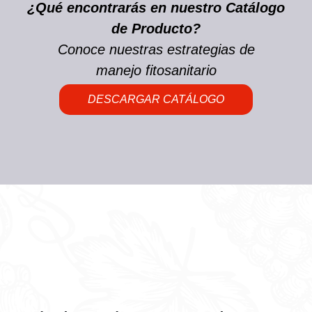
¿Qué encontrarás en nuestro Catálogo
de Producto?
Conoce nuestras estrategias de
manejo fitosanitario
DESCARGAR CATÁLOGO