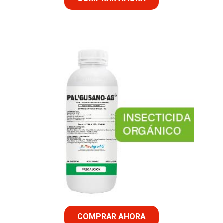
COMPRAR AHORA